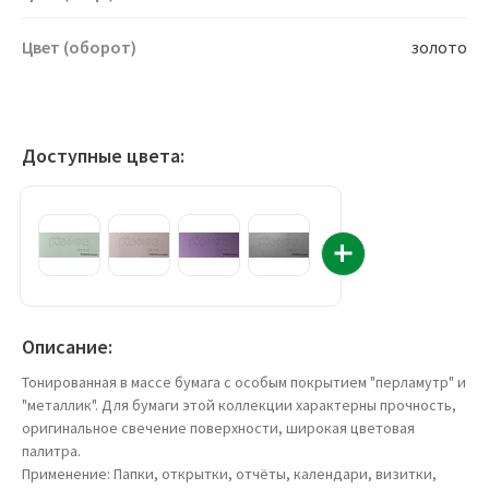
Цвет (оборот)
золото
Доступные цвета:
Описание:
Тонированная в массе бумага с особым покрытием "перламутр" и
"металлик". Для бумаги этой коллекции характерны прочность,
оригинальное свечение поверхности, широкая цветовая
палитра.
Применение: Папки, открытки, отчёты, календари, визитки,