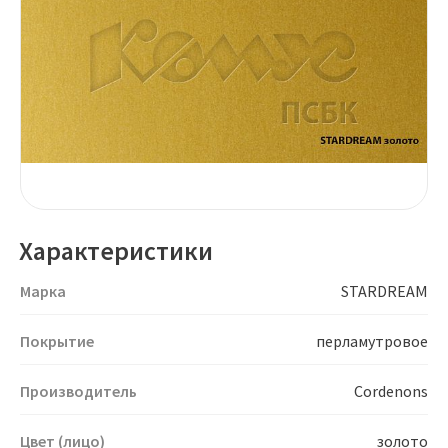
Характеристики
Марка
STARDREAM
Покрытие
перламутровое
Производитель
Cordenons
Цвет (лицо)
золото