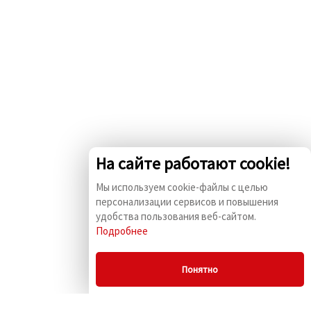
На сайте работают cookie!
Мы используем cookie-файлы с целью
персонализации сервисов и повышения
удобства пользования веб-сайтом.
Подробнее
Понятно