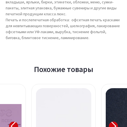
вкладыши, ярлыки, бирки, этикетки, обложки, меню, сумки-
пакеты, элитная упаковка, бумажные сувениры и другие виды
печатной продукции класса люкс.
Печать и послепечатная обработка: офсетная печать красками
для невпитывающих поверхностей, шелкография, лакирование
офсетными или УФ-лаками, вырубка, тиснение фольгой,
биговка, блинтовое тиснение, ламинирование.
Похожие товары