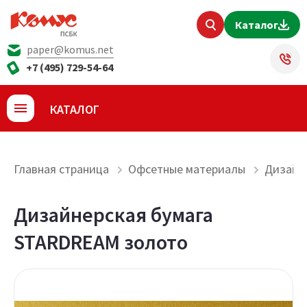
Каталог
paper@komus.net
+7 (495) 729-54-64
КАТАЛОГ
Главная страница
Офсетные материалы
Дизайн
Дизайнерская бумага
STARDREAM золото