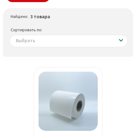
3 товара
Найдено:
Сортировать по:
Выбрать