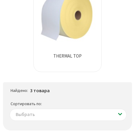
THERMAL TOP
3 товара
Найдено:
Сортировать по:
Выбрать