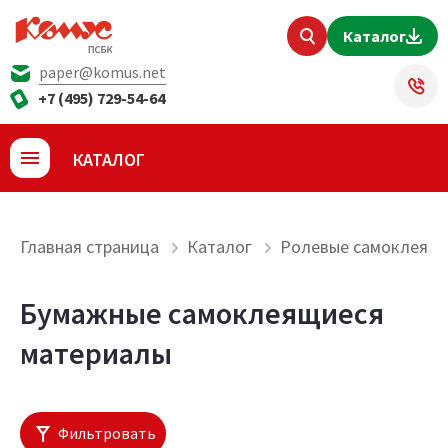
Каталог
paper@komus.net
+7 (495) 729-54-64
КАТАЛОГ
Главная страница
Каталог
Ролевые самоклеящи
Бумажные самоклеящиеся
материалы
Фильтровать