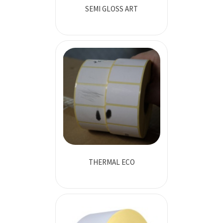
SEMI GLOSS ART
THERMAL ECO