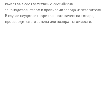
качества в соответствии с Российским
законодательством и правилами завода изготовителя.
В случае неудовлетворительного качества товара,
производится его замена или возврат стоимости.