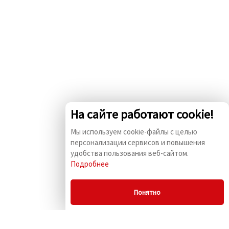
На сайте работают cookie!
Мы используем cookie-файлы с целью
персонализации сервисов и повышения
удобства пользования веб-сайтом.
Подробнее
Понятно