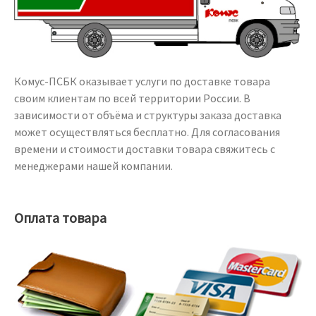
Комус-ПСБК оказывает услуги по доставке товара
своим клиентам по всей территории России. В
зависимости от объёма и структуры заказа доставка
может осуществляться бесплатно. Для согласования
времени и стоимости доставки товара свяжитесь с
менеджерами нашей компании.
Оплата товара