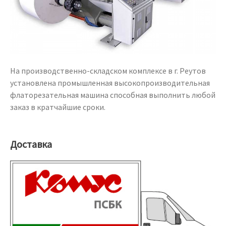
На производственно-складском комплексе в г. Реутов
установлена промышленная высокопроизводительная
флаторезательная машина способная выполнить любой
заказ в кратчайшие сроки.
Доставка