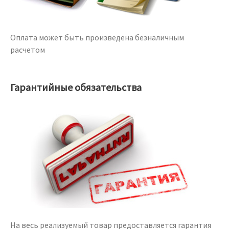
Оплата может быть произведена безналичным
расчетом
Гарантийные обязательства
На весь реализуемый товар предоставляется гарантия