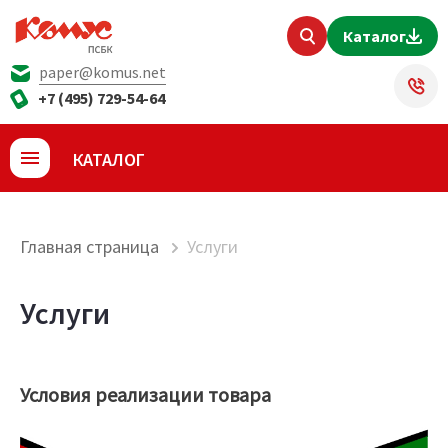
Каталог
paper@komus.net
+7 (495) 729-54-64
КАТАЛОГ
Главная страница
Услуги
Услуги
Условия реализации товара