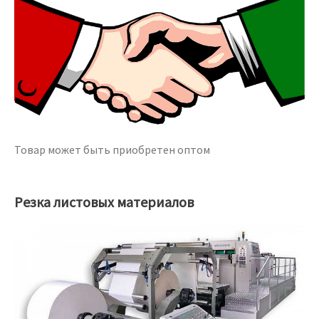
Товар может быть приобретен оптом
Резка листовых материалов