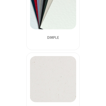
DIMPLE