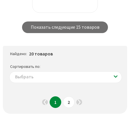
Показать следующие 15 товаров
20 товаров
Найдено:
Сортировать по:
Выбрать
1
2