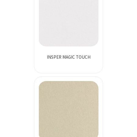
INSPER MAGIC TOUCH