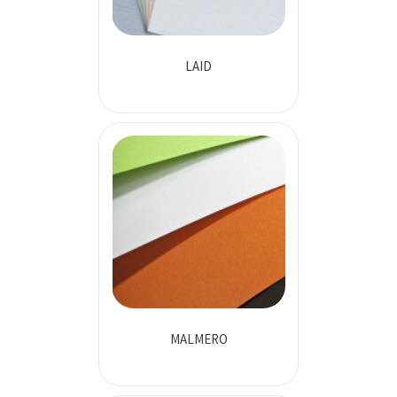
LAID
MALMERO