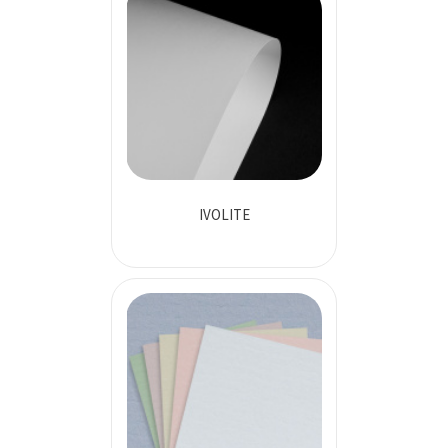
IVOLITE