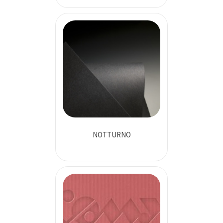
NOTTURNO