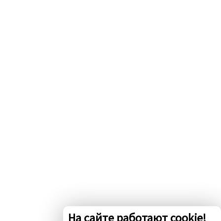
На сайте работают cookie!