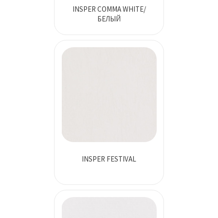
INSPER COMMA WHITE/
БЕЛЫЙ
INSPER FESTIVAL