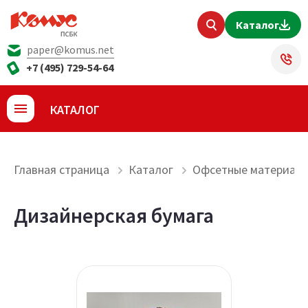
Каталог
paper@komus.net
+7 (495) 729-54-64
КАТАЛОГ
Главная страница
Каталог
Офсетные материал
Дизайнерская бумага