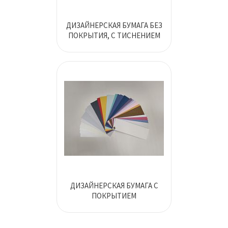
ДИЗАЙНЕРСКАЯ БУМАГА БЕЗ
ПОКРЫТИЯ, С ТИСНЕНИЕМ
ДИЗАЙНЕРСКАЯ БУМАГА С
ПОКРЫТИЕМ