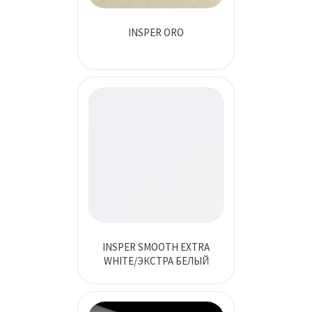
INSPER ORO
INSPER SMOOTH EXTRA
WHITE/ЭКСТРА БЕЛЫЙ