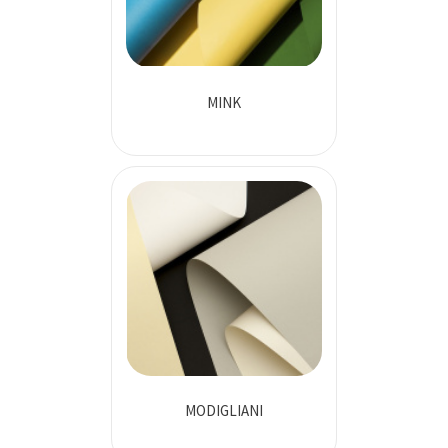
MINK
MODIGLIANI