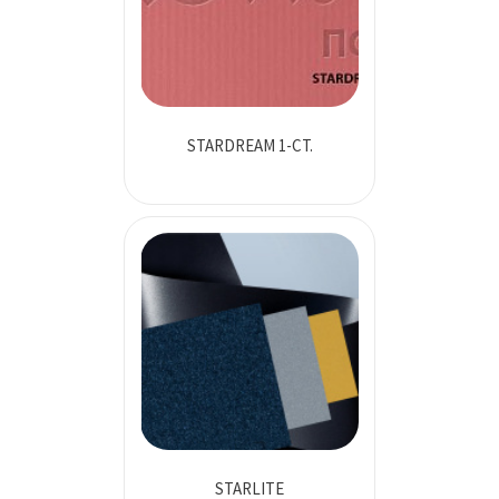
STARDREAM 1-СТ.
STARLITE