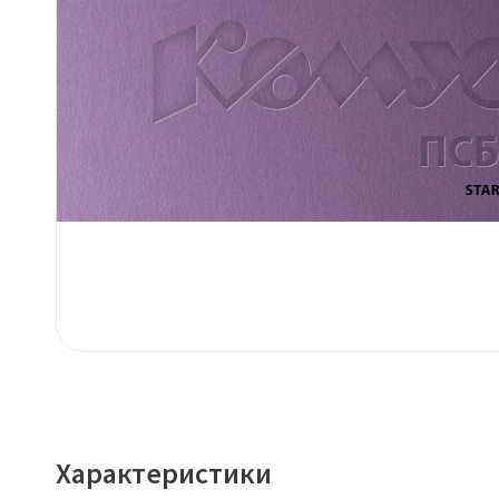
Характеристики