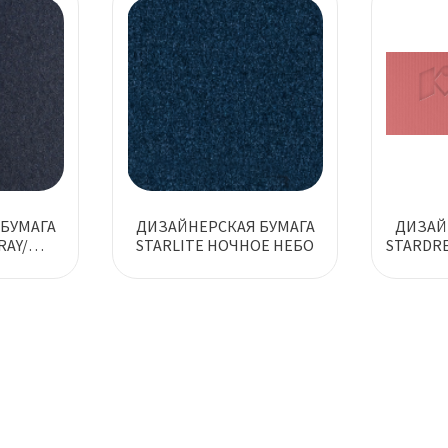
БУМАГА
ДИЗАЙНЕРСКАЯ БУМАГА
ДИЗАЙ
RAY/
STARLITE НОЧНОЕ НЕБО
STARDRE
Т