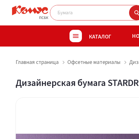
Н
КАТАЛОГ
Главная страница
Офсетные материалы
Диз
Дизайнерская бумага STARD