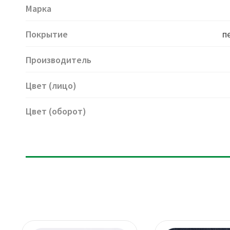
Марка
Покрытие
п
Производитель
Цвет (лицо)
Цвет (оборот)