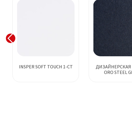
INSPER SOFT TOUCH 1-СТ
ДИЗАЙНЕРСКАЯ 
ORO STEEL G
АНТРАЦИ