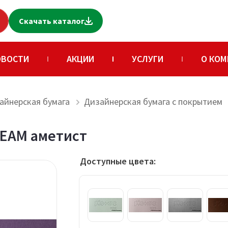
Скачать каталог
ОВОСТИ
АКЦИИ
УСЛУГИ
О КОМ
айнерская бумага
Дизайнерская бумага с покрытием
REAM аметист
Доступные цвета: