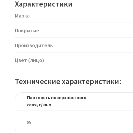
Характеристики
Марка
Покрытие
Производитель
Цвет (лицо)
Технические характеристики:
Плотность поверхностного
слоя, г/кв.м
85