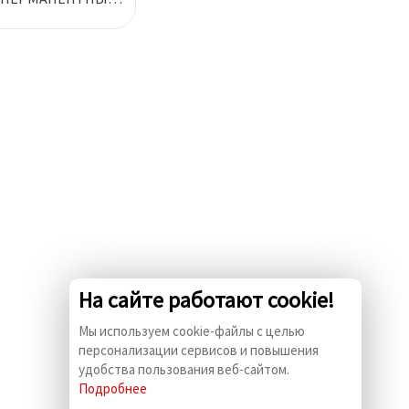
 ПОЛУГЛЯНЦЕВАЯ
ЕЯЩАЯСЯ БУМАГА
На сайте работают cookie!
Мы используем cookie-файлы с целью
персонализации сервисов и повышения
удобства пользования веб-сайтом.
Подробнее