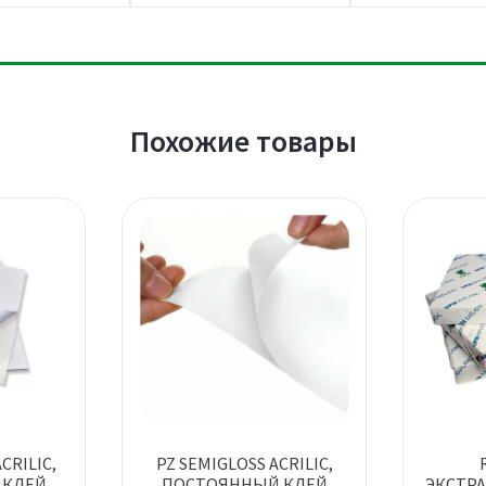
Похожие товары
CRILIC,
PZ SEMIGLOSS ACRILIC,
 КЛЕЙ
ПОСТОЯННЫЙ КЛЕЙ
ЭКСТР