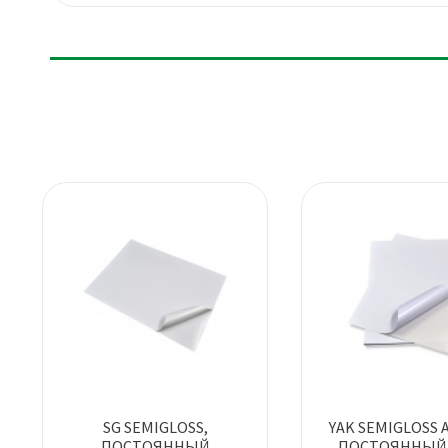
SG SEMIGLOSS,
YAK SEMIGLOSS A
ПОСТОЯННЫЙ
ПОСТОЯННЫЙ