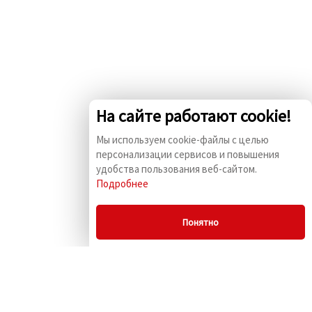
На сайте работают cookie!
Мы используем cookie-файлы с целью
персонализации сервисов и повышения
удобства пользования веб-сайтом.
Подробнее
Понятно
© 2009 - 2026 «Комус
ПСБК» г. Москва, ул.
Маленковская, д. 32,
стр.3