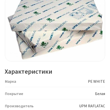
Характеристики
Марка
PE WHITE
Покрытие
Белая
Производитель
UPM RAFLATAC