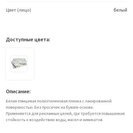
Цвет (лицо)
белый
Доступные цвета:
Описание:
Белая глянцевая полиэтиленовая пленка с лакированной
поверхностью. Без просечек на бумаге-основе.
Применяется для рекламных целей, где требуется повышенная
стойкость к воздействию воды, масел и химикатов.