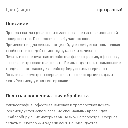
Цвет (лицо)
прозрачный
Описание:
Прозрачная глянцевая полиэтиленовая пленка с лакированной
поверхностью. Без просечек на бумаге-основе.
Применяется для рекламных целей, где требуется повышенная
стойкость к воздействию воды, масел и химикатов.
Печать и послепечатная обработка: флексография, офсетная,
высокая и трафаретная печать. Рекомендуется использование
специальных красок для неабсорбирующих материалов.
Возможна термотрансферная печать с некоторыми видами
лент. Рекомендуется тестирование.
Печать и послепечатная обработка:
флексография, офсетная, высокая и трафаретная печать.
Рекомендуется использование специальных красок для
неабсорбирующих материалов. Возможна термотрансферная
печать с некоторыми видами лент. Рекомендуется