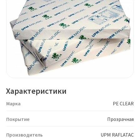
Характеристики
Марка
PE CLEAR
Покрытие
Прозрачная
Производитель
UPM RAFLATAC