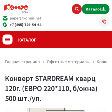
Каталог
paper@komus.net
+7 (495) 729-54-64
КАТАЛОГ
Главная страница
Офсетные материалы
Конвер
Конверт STARDREAM кварц
120г. (ЕВРО 220*110, б/окна)
500 шт./уп.