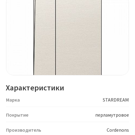
Характеристики
Марка
STARDREAM
Покрытие
перламутровое
Производитель
Cordenons