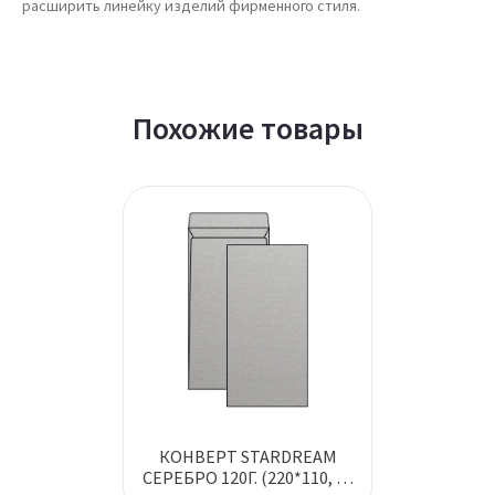
расширить линейку изделий фирменного стиля.
Похожие товары
КОНВЕРТ STARDREAM
СЕРЕБРО 120Г. (220*110, Б/