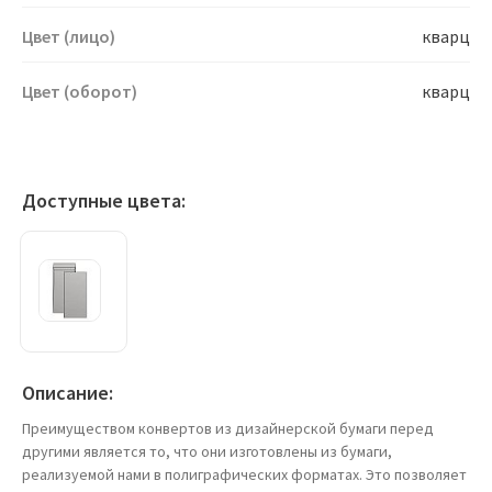
Цвет (лицо)
кварц
Цвет (оборот)
кварц
Доступные цвета:
Описание:
Преимуществом конвертов из дизайнерской бумаги перед
другими является то, что они изготовлены из бумаги,
реализуемой нами в полиграфических форматах. Это позволяет