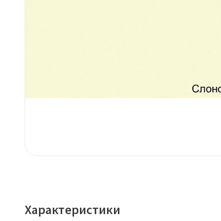
Характеристики