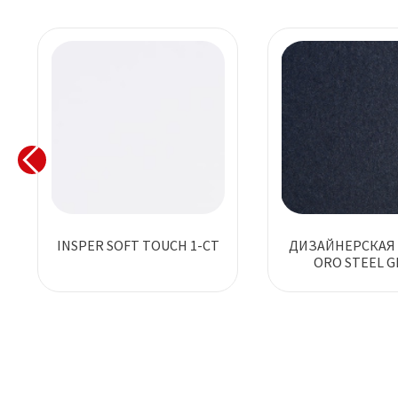
INSPER SOFT TOUCH 1-СТ
ДИЗАЙНЕРСКАЯ 
ORO STEEL G
АНТРАЦИ