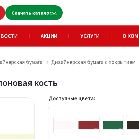
Скачать каталог
ОВОСТИ
АКЦИИ
УСЛУГИ
О КОМ
айнерская бумага
Дизайнерская бумага с покрытием
лоновая кость
Доступные цвета: