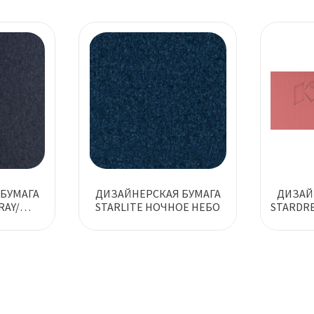
БУМАГА
ДИЗАЙНЕРСКАЯ БУМАГА
ДИЗАЙ
RAY/
STARLITE НОЧНОЕ НЕБО
STARDRE
Т