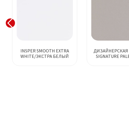
INSPER SMOOTH EXTRA
ДИЗАЙНЕРСКАЯ 
WHITE/ЭКСТРА БЕЛЫЙ
SIGNATURE PALE
СВЕТЛО-СЕ