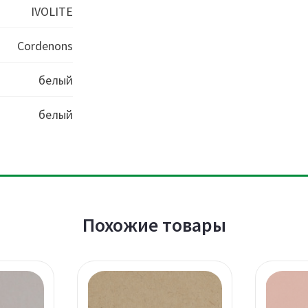
IVOLITE
Cordenons
белый
белый
Похожие товары