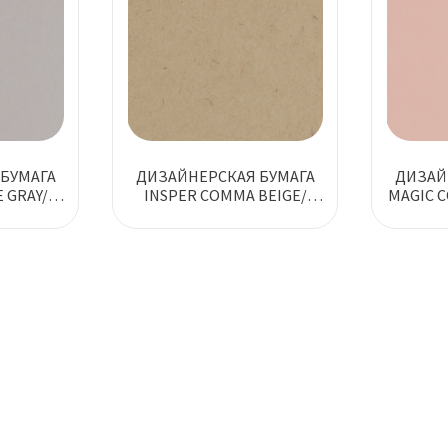
БУМАГА
ДИЗАЙНЕРСКАЯ БУМАГА
ДИЗАЙ
 GRAY/
INSPER COMMA BEIGE/
MAGIC C
РЫЙ
БЕЖЕВЫЙ
П