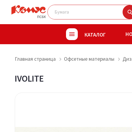
Н
КАТАЛОГ
Главная страница
Офсетные материалы
Диз
IVOLITE