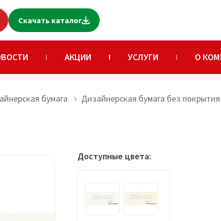
Скачать каталог
ОВОСТИ
АКЦИИ
УСЛУГИ
О КОМ
айнерская бумага
Дизайнерская бумага без покрытия 
Доступные цвета: