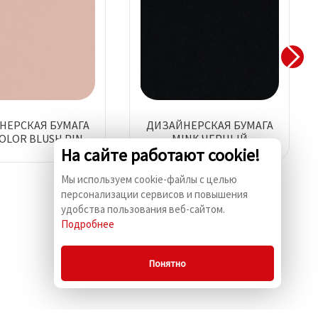
НЕРСКАЯ БУМАГА
ДИЗАЙНЕРСКАЯ БУМАГА
OLOR BLUSH PINK/
MINK ЧЕРНЫЙ
На сайте работают cookie!
ЕРСИКОВЫЙ
Мы используем cookie-файлы с целью
персонализации сервисов и повышения
удобства пользования веб-сайтом.
Подробнее
Понятно