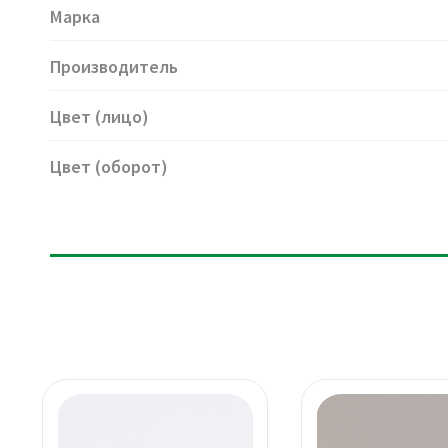
Марка
Производитель
Цвет (лицо)
Цвет (оборот)