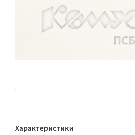
Характеристики