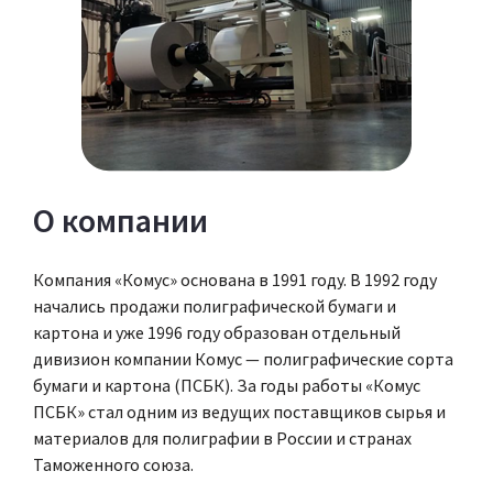
О компании
Компания «Комус» основана в 1991 году. В 1992 году
начались продажи полиграфической бумаги и
картона и уже 1996 году образован отдельный
дивизион компании Комус — полиграфические сорта
бумаги и картона (ПСБК). За годы работы «Комус
ПСБК» стал одним из ведущих поставщиков сырья и
материалов для полиграфии в России и странах
Таможенного союза.