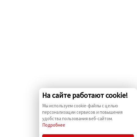
На сайте работают cookie!
Мы используем cookie-файлы с целью
персонализации сервисов и повышения
удобства пользования веб-сайтом.
Подробнее