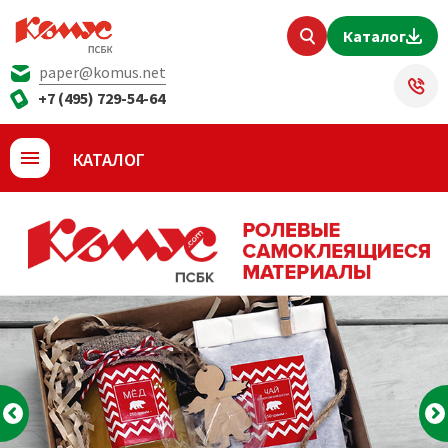
Каталог
paper@komus.net
+7 (495) 729-54-64
КАТАЛОГ