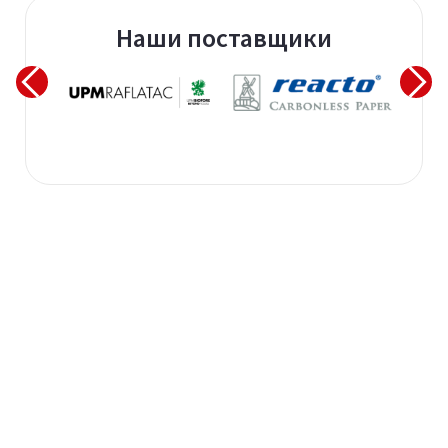
Наши поставщики