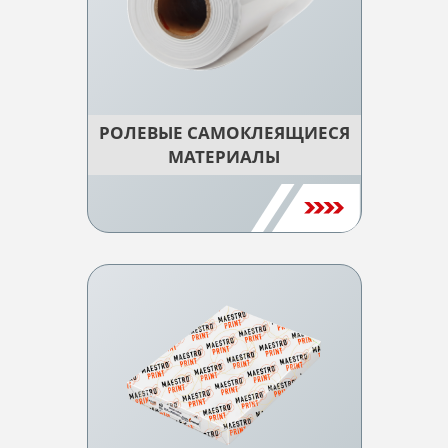
РОЛЕВЫЕ САМОКЛЕЯЩИЕСЯ
МАТЕРИАЛЫ