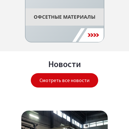
ОФСЕТНЫЕ МАТЕРИАЛЫ
Новости
Смотреть все новости