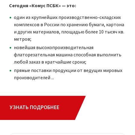
Сегодня «Комус ПСБК» — это:
один из крупнейших производственно-складских
комплексов в России по хранению бумаги, картона
и других материалов, площадью более 10 тысяч кв.
метров;
новейшая высокопроизводительная
флаторезательная машина способная выполнить
любой заказ в кратчайшие сроки;
прямые поставки продукции от ведущих мировых
производителей ...
УЗНАТЬ ПОДРОБНЕЕ